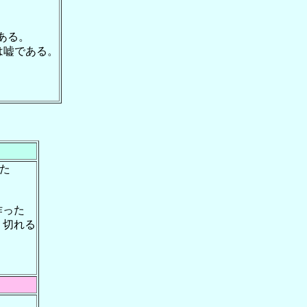
ある。
は嘘である。
った
作った
り切れる