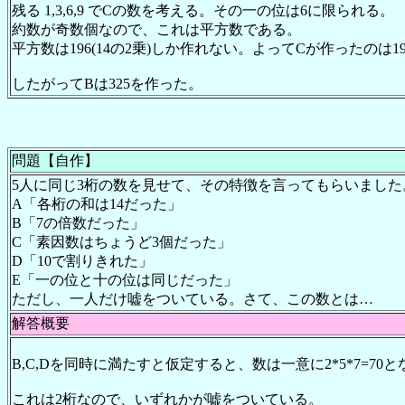
残る 1,3,6,9 でCの数を考える。その一の位は6に限られる。
約数が奇数個なので、これは平方数である。
平方数は196(14の2乗)しか作れない。よってCが作ったのは19
したがってBは325を作った。
問題【自作】
5人に同じ3桁の数を見せて、その特徴を言ってもらいました
A「各桁の和は14だった」
B「7の倍数だった」
C「素因数はちょうど3個だった」
D「10で割りきれた」
E「一の位と十の位は同じだった」
ただし、一人だけ嘘をついている。さて、この数とは…
解答概要
B,C,Dを同時に満たすと仮定すると、数は一意に2*5*7=70
これは2桁なので、いずれかが嘘をついている。