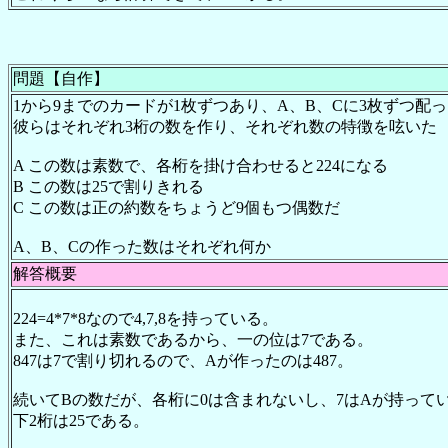
問題【自作】
1から9までのカードが1枚ずつあり、A、B、Cに3枚ずつ配
彼らはそれぞれ3桁の数を作り、それぞれ数の特徴を呟いた
A この数は素数で、各桁を掛け合わせると224になる
B この数は25で割りきれる
C この数は正の約数をちょうど9個もつ偶数だ
A、B、Cの作った数はそれぞれ何か
解答概要
224=4*7*8なので4,7,8を持っている。
また、これは素数であるから、一の位は7である。
847は7で割り切れるので、Aが作ったのは487。
続いてBの数だが、各桁に0は含まれないし、7はAが持って
下2桁は25である。