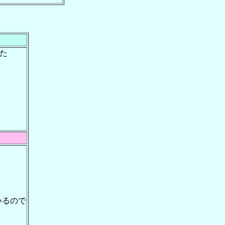
った
いるので